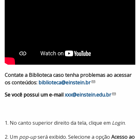
Contate a Biblioteca caso tenha problemas ao acessar
os conteúdos:
biblioteca@einstein.br
Se você possui um e-mail
xxx@einstein.edu.br
1. No canto superior direito da tela, clique em
Login
.
2. Um
pop-up
será exibido. Selecione a opção
Acesso ao