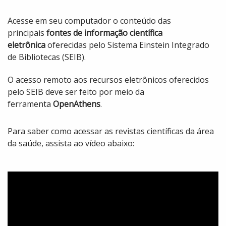
Acesse em seu computador o conteúdo das
principais
fontes de informação científica
eletrônica
oferecidas pelo Sistema Einstein Integrado
de Bibliotecas (SEIB).
O acesso remoto aos recursos eletrônicos oferecidos
pelo SEIB deve ser feito por meio da
ferramenta
OpenAthens
.
Para saber como acessar as revistas científicas da área
da saúde, assista ao vídeo abaixo: