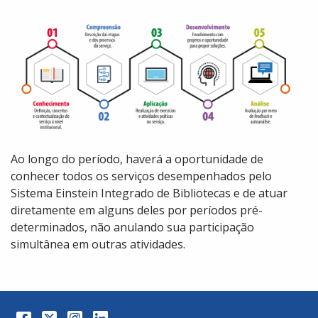
Ao longo do período, haverá a oportunidade de
conhecer todos os serviços desempenhados pelo
Sistema Einstein Integrado de Bibliotecas e de atuar
diretamente em alguns deles por períodos pré-
determinados, não anulando sua participação
simultânea em outras atividades.
Facebook
Twitter
Instagram
LinkedIn