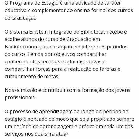
O Programa de Estágio é uma atividade de caráter
educativa e complementar ao ensino formal dos cursos
de Graduação.
O Sistema Einstein Integrado de Bibliotecas recebe e
acolhe alunos do curso de Graduação em
Biblioteconomia que estejam em diferentes períodos
do curso. Temos por objetivos compartilhar
conhecimentos técnicos e administrativos e
compartilhar forças para a realização de tarefas e
cumprimento de metas.
Nossa missão é contribuir com a formação dos jovens
profissionais.
O processo de aprendizagem ao longo do período de
estágio é pensado de modo que seja propiciado sempre
um período de aprendizagem e prática em cada um dos
serviços nos quais irá atuar.