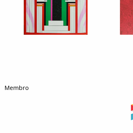
Membro