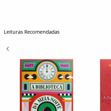
Leituras Recomendadas