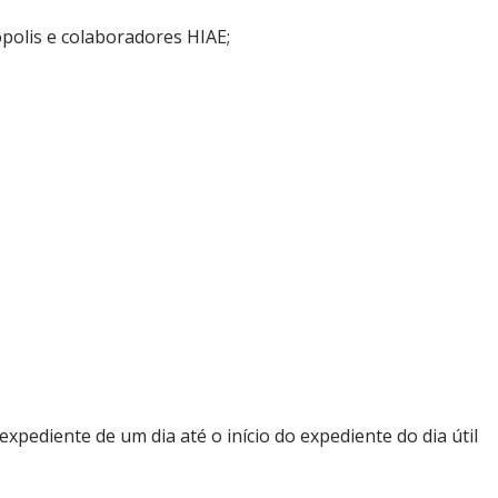
polis e colaboradores HIAE;
 expediente de um dia até o início do expediente do dia útil