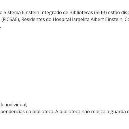
o Sistema Einstein Integrado de Bibliotecas (SEIB) estão dis
n (FICSAE), Residentes do Hospital Israelita Albert Einstein
.
o individual;
pendências da biblioteca. A biblioteca não realiza a guarda