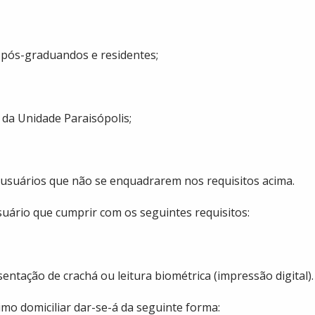
, pós-graduandos e residentes;
da Unidade Paraisópolis;
 usuários que não se enquadrarem nos requisitos acima.
usuário que cumprir com os seguintes requisitos:
entação de crachá ou leitura biométrica (impressão digital).
mo domiciliar dar-se-á da seguinte forma: